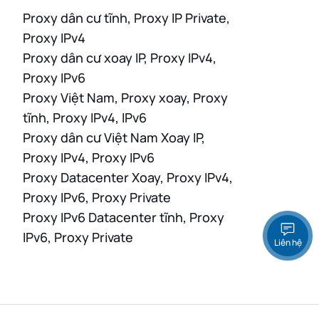
Proxy dân cư tĩnh, Proxy IP Private,
Proxy IPv4
Proxy dân cư xoay IP, Proxy IPv4,
Proxy IPv6
Proxy Việt Nam, Proxy xoay, Proxy
tĩnh, Proxy IPv4, IPv6
Proxy dân cư Việt Nam Xoay IP,
Proxy IPv4, Proxy IPv6
Proxy Datacenter Xoay, Proxy IPv4,
Proxy IPv6, Proxy Private
Proxy IPv6 Datacenter tĩnh, Proxy
IPv6, Proxy Private
Liên hệ