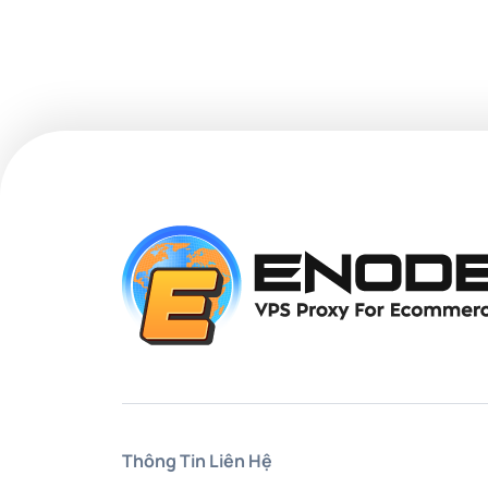
Thông Tin Liên Hệ