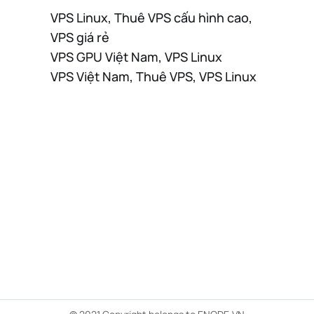
VPS Linux, Thuê VPS cấu hình cao,
VPS giá rẻ
VPS GPU Việt Nam, VPS Linux
VPS Việt Nam, Thuê VPS, VPS Linux