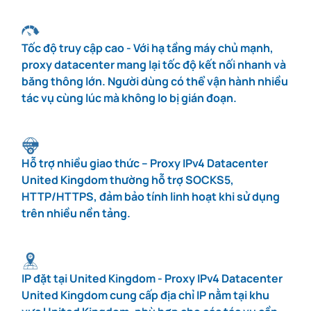
Tốc độ truy cập cao - Với hạ tầng máy chủ mạnh,
proxy datacenter mang lại tốc độ kết nối nhanh và
băng thông lớn. Người dùng có thể vận hành nhiều
tác vụ cùng lúc mà không lo bị gián đoạn.
Hỗ trợ nhiều giao thức – Proxy IPv4 Datacenter
United Kingdom thường hỗ trợ SOCKS5,
HTTP/HTTPS, đảm bảo tính linh hoạt khi sử dụng
trên nhiều nền tảng.
IP đặt tại United Kingdom - Proxy IPv4 Datacenter
United Kingdom cung cấp địa chỉ IP nằm tại khu