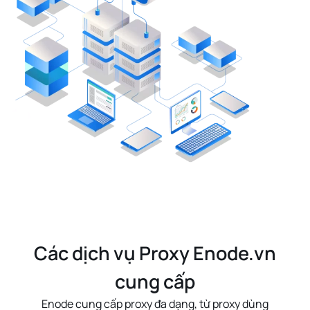
Các dịch vụ Proxy Enode.vn
cung cấp
Enode cung cấp proxy đa dạng, từ
proxy dùng