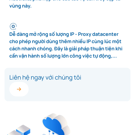
vùng này.
Dễ dàng mở rộng số lượng IP - Proxy datacenter
cho phép người dùng thêm nhiều IP cùng lúc một
cách nhanh chóng. Đây là giải pháp thuận tiện khi
cần vận hành số lượng lớn công việc tự động,...
Liên hệ ngay với chúng tôi