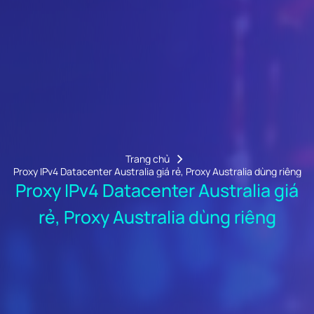
Trang chủ
Proxy IPv4 Datacenter Australia giá rẻ, Proxy Australia dùng riêng
Proxy IPv4 Datacenter Australia giá
rẻ, Proxy Australia dùng riêng