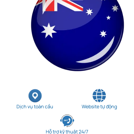
Dịch vụ toàn cầu
Website tự động
Hỗ trợ kỹ thuật 24/7