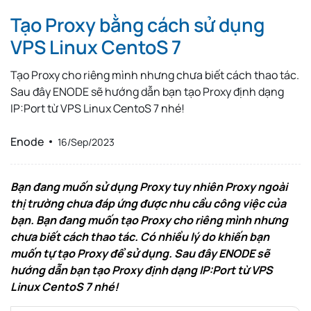
Tạo Proxy bằng cách sử dụng
VPS Linux CentoS 7
Tạo Proxy cho riêng mình nhưng chưa biết cách thao tác.
Sau đây ENODE sẽ hướng dẫn bạn tạo Proxy định dạng
IP:Port từ VPS Linux CentoS 7 nhé!
Enode
16/Sep/2023
Bạn đang muốn sử dụng Proxy tuy nhiên Proxy ngoài
thị trường chưa đáp ứng được nhu cầu công việc của
bạn. Bạn đang muốn tạo Proxy cho riêng mình nhưng
chưa biết cách thao tác. Có nhiều lý do khiến bạn
muốn tự tạo Proxy để sử dụng. Sau đây ENODE sẽ
hướng dẫn bạn tạo Proxy định dạng IP:Port từ VPS
Linux CentoS 7 nhé!