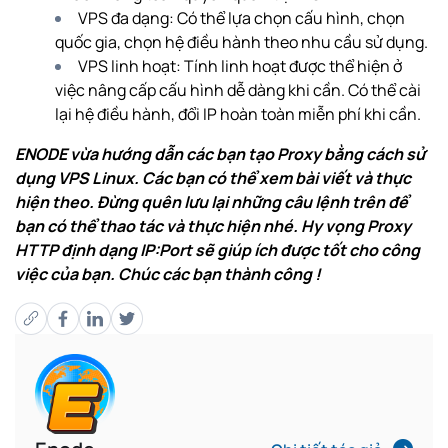
VPS đa dạng: Có thể lựa chọn cấu hình, chọn
quốc gia, chọn hệ điều hành theo nhu cầu sử dụng.
VPS linh hoạt: Tính linh hoạt được thể hiện ở
việc nâng cấp cấu hình dễ dàng khi cần. Có thể cài
lại hệ điều hành, đổi IP hoàn toàn miễn phí khi cần.
ENODE vừa hướng dẫn các bạn tạo Proxy bằng cách sử
dụng VPS Linux. Các bạn có thể xem bài viết và thực
hiện theo. Đừng quên lưu lại những câu lệnh trên để
bạn có thể thao tác và thực hiện nhé. Hy vọng Proxy
HTTP định dạng IP:Port sẽ giúp ích được tốt cho công
việc của bạn. Chúc các bạn thành công !