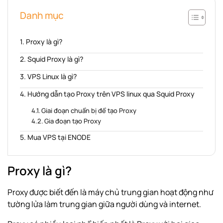
Danh mục
Proxy là gì?
Squid Proxy là gì?
VPS Linux là gì?
Hướng dẫn tạo Proxy trên VPS linux qua Squid Proxy
Giai đoạn chuẩn bị để tạo Proxy
Gia đoạn tạo Proxy
Mua VPS tại ENODE
Proxy là gì?
Proxy được biết đến là máy chủ trung gian hoạt động như
tường lửa làm trung gian giữa người dùng và internet.