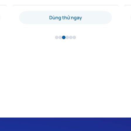
Dùng thử ngay