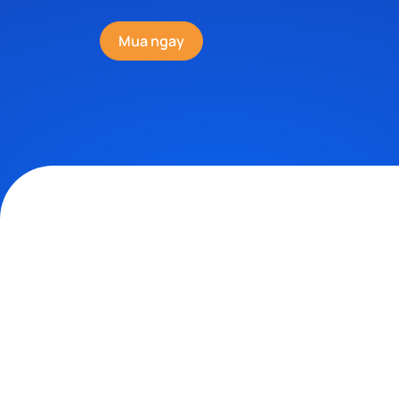
Mua ngay