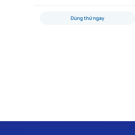
Dùng thử ngay