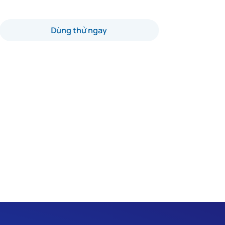
Dùng thử ngay