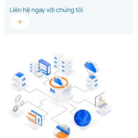
Liên hệ ngay với chúng tôi