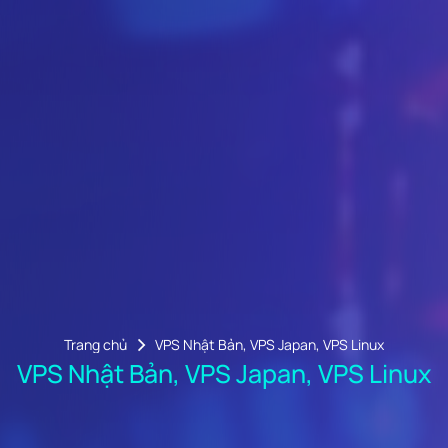
Trang chủ
VPS Nhật Bản, VPS Japan, VPS Linux
VPS Nhật Bản, VPS Japan, VPS Linux