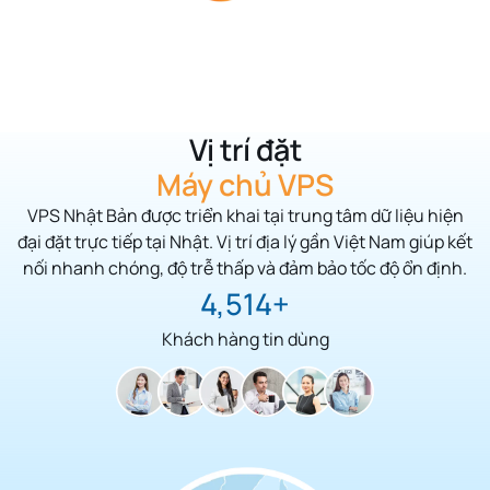
Vị trí đặt
Máy chủ VPS
VPS Nhật Bản
được triển khai tại trung tâm dữ liệu hiện
đại đặt trực tiếp tại Nhật. Vị trí địa lý gần Việt Nam giúp kết
nối nhanh chóng, độ trễ thấp và đảm bảo tốc độ ổn định.
5,125
Khách hàng tin dùng