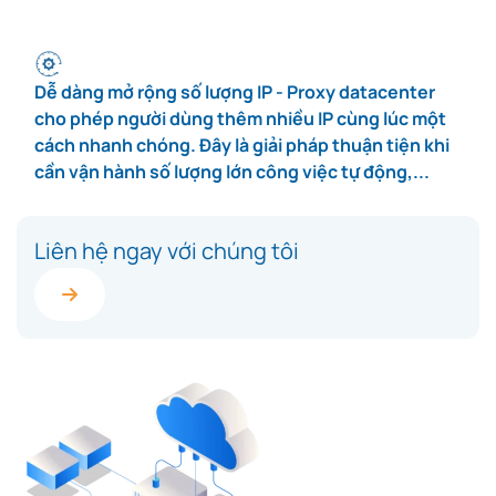
Dễ dàng mở rộng số lượng IP - Proxy datacenter
cho phép người dùng thêm nhiều IP cùng lúc một
cách nhanh chóng. Đây là giải pháp thuận tiện khi
cần vận hành số lượng lớn công việc tự động,...
Liên hệ ngay với chúng tôi