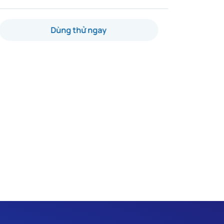
Dùng thử ngay