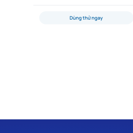
Dùng thử ngay