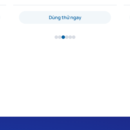
Dùng thử ngay