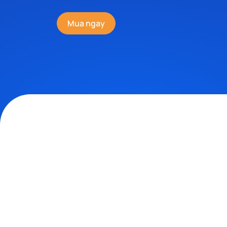
Mua ngay