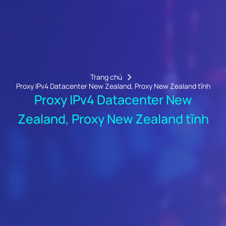
Trang chủ
Proxy IPv4 Datacenter New Zealand, Proxy New Zealand tĩnh
Proxy IPv4 Datacenter New
Zealand, Proxy New Zealand tĩnh