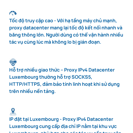
Tốc độ truy cập cao - Với hạ tầng máy chủ mạnh,
proxy datacenter mang lại tốc độ kết nối nhanh và
băng thông lớn. Người dùng có thể vận hành nhiều
tác vụ cùng lúc mà không lo bị gián đoạn.
Hỗ trợ nhiều giao thức – Proxy IPv4 Datacenter
Luxembourg thường hỗ trợ SOCKS5,
HTTP/HTTPS, đảm bảo tính linh hoạt khi sử dụng
trên nhiều nền tảng.
IP đặt tại Luxembourg - Proxy IPv4 Datacenter
Luxembourg cung cấp địa chỉ IP nằm tại khu vực