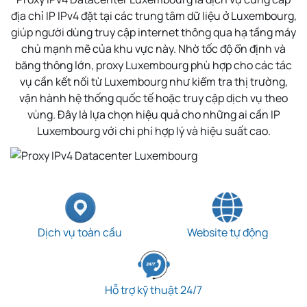
địa chỉ IP IPv4 đặt tại các trung tâm dữ liệu ở
Luxembourg
,
giúp người dùng truy cập internet thông qua hạ tầng máy
chủ mạnh mẽ của khu vực này. Nhờ tốc độ ổn định và
băng thông lớn, proxy
Luxembourg
phù hợp cho các tác
vụ cần kết nối từ
Luxembourg
như kiểm tra thị trường,
vận hành hệ thống quốc tế hoặc truy cập dịch vụ theo
vùng. Đây là lựa chọn hiệu quả cho những ai cần IP
Luxembourg
với chi phí hợp lý và hiệu suất cao.
Dịch vụ toàn cầu
Website tự động
Hỗ trợ kỹ thuật 24/7