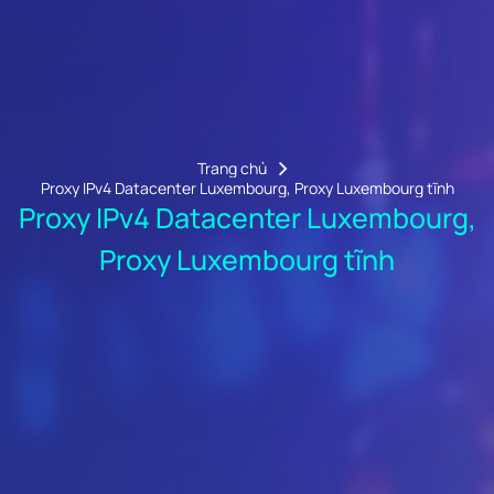
Trang chủ
Proxy IPv4 Datacenter Luxembourg, Proxy Luxembourg tĩnh
Proxy IPv4 Datacenter Luxembourg,
Proxy Luxembourg tĩnh