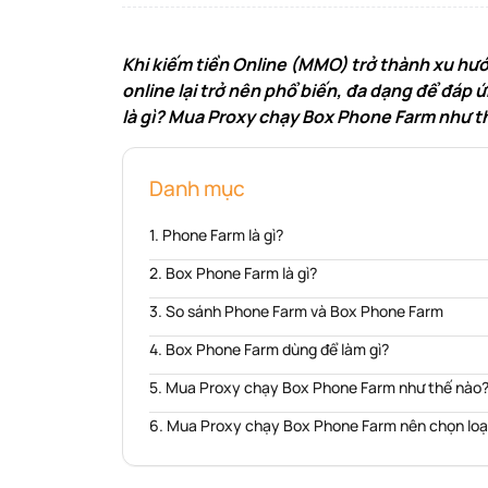
Khi kiếm tiền Online (MMO) trở thành xu hướ
online lại trở nên phổ biến, đa dạng để đá
là gì? Mua Proxy chạy Box Phone Farm như t
Danh mục
Phone Farm là gì?
Box Phone Farm là gì?
So sánh Phone Farm và Box Phone Farm
Box Phone Farm dùng để làm gì?
Mua Proxy chạy Box Phone Farm như thế nào
Mua Proxy chạy Box Phone Farm nên chọn loạ