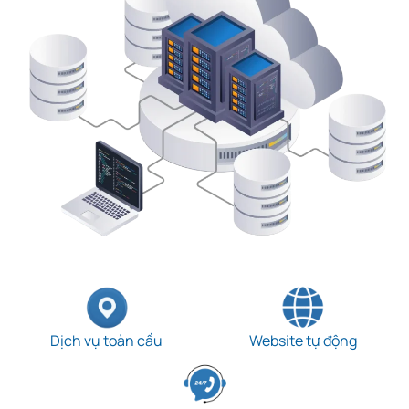
Dịch vụ toàn cầu
Website tự động