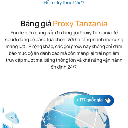
Hỗ trợ kỹ thuật 24/7
Bảng giá
Proxy Tanzania
Enode hiện cung cấp đa dạng gói Proxy Tanzania để
người dùng dễ dàng lựa chọn. Với hạ tầng mạnh mẽ cùng
mạng lưới IP rộng khắp, các gói proxy này không chỉ đảm
bảo mức độ ẩn danh cao mà còn mang lại trải nghiệm
truy cập mượt mà, băng thông lớn và khả năng vận hành
ổn định 24/7.