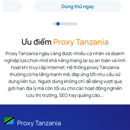
Dùng thử ngay
Ưu điểm
Proxy Tanzania
Proxy Tanzania ngày càng được nhiều cá nhân và doanh
nghiệp lựa chọn nhờ khả năng mang lại sự an toàn và linh
hoạt khi truy cập Internet. Hệ thống proxy Tanzania
thường có hạ tầng mạnh mẽ, đáp ứng tốt nhu cầu sử
dụng liên tục. Người dùng không chỉ dễ dàng vượt qua
giới hạn địa lý mà còn tối ưu cho các hoạt động nghiên
cứu thị trường, SEO hay quảng cáo,…
Proxy Tanzania