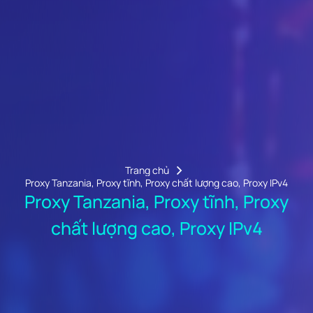
Trang chủ
Proxy Tanzania, Proxy tĩnh, Proxy chất lượng cao, Proxy IPv4
Proxy Tanzania, Proxy tĩnh, Proxy
chất lượng cao, Proxy IPv4