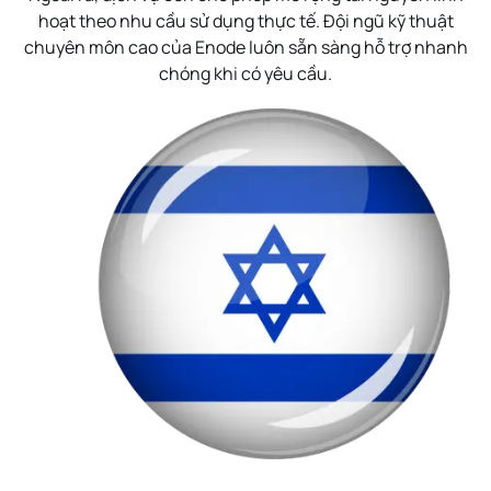
hoạt theo nhu cầu sử dụng thực tế. Đội ngũ kỹ thuật
chuyên môn cao của Enode luôn sẵn sàng hỗ trợ nhanh
chóng khi có yêu cầu.