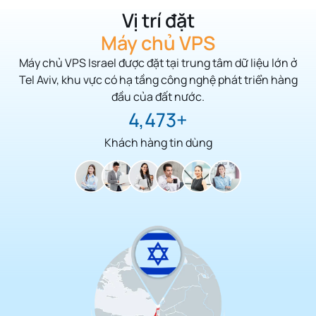
Vị trí đặt
Máy chủ VPS
Máy chủ VPS Israel được đặt tại trung tâm dữ liệu lớn ở
Tel Aviv,
khu vực có hạ tầng công nghệ phát triển hàng
đầu của đất nước.
5,125
Khách hàng tin dùng