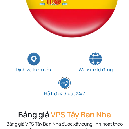
Dịch vụ toàn cầu
Website tự động
Hỗ trợ kỹ thuật 24/7
Bảng giá
VPS Tây Ban Nha
Bảng giá
VPS Tây Ban Nha
được xây dựng linh hoạt theo