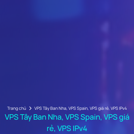
Trang chủ
VPS Tây Ban Nha, VPS Spain, VPS giá rẻ, VPS IPv4
VPS Tây Ban Nha, VPS Spain, VPS giá
rẻ, VPS IPv4