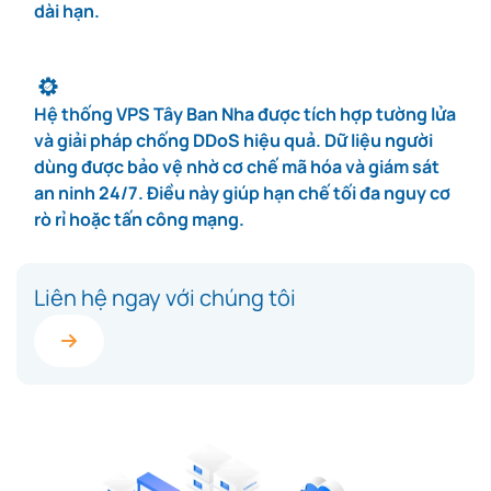
dài hạn.
Hệ thống VPS Tây Ban Nha được tích hợp tường lửa
và giải pháp chống DDoS hiệu quả. Dữ liệu người
dùng được bảo vệ nhờ cơ chế mã hóa và giám sát
an ninh 24/7. Điều này giúp hạn chế tối đa nguy cơ
rò rỉ hoặc tấn công mạng.
Liên hệ ngay với chúng tôi