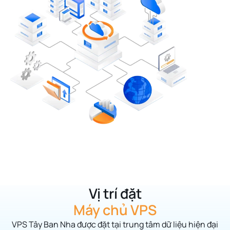
Vị trí đặt
Máy chủ VPS
VPS Tây Ban Nha được đặt tại trung tâm dữ liệu hiện đại