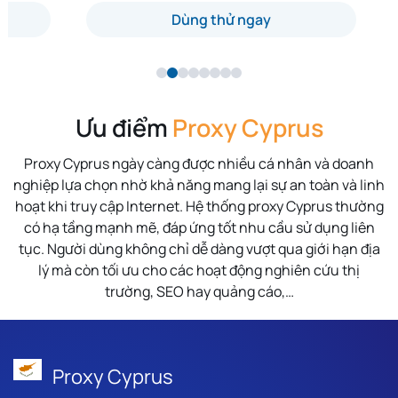
Dùng thử ngay
Ưu điểm
Proxy Cyprus
Proxy Cyprus ngày càng được nhiều cá nhân và doanh
nghiệp lựa chọn nhờ khả năng mang lại sự an toàn và linh
hoạt khi truy cập Internet. Hệ thống proxy Cyprus thường
có hạ tầng mạnh mẽ, đáp ứng tốt nhu cầu sử dụng liên
tục. Người dùng không chỉ dễ dàng vượt qua giới hạn địa
lý mà còn tối ưu cho các hoạt động nghiên cứu thị
trường, SEO hay quảng cáo,…
Proxy Cyprus