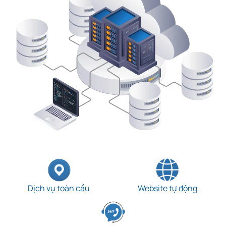
Dịch vụ toàn cầu
Website tự động