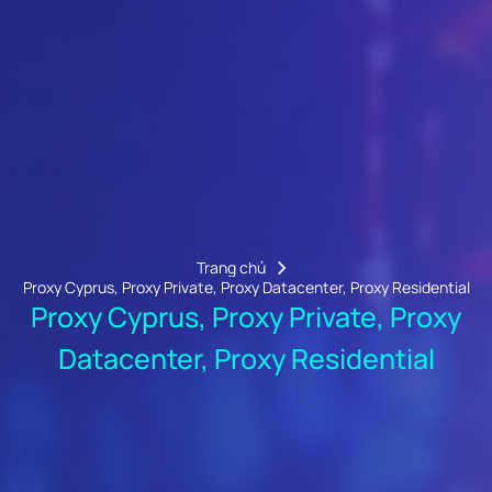
Trang chủ
Proxy Cyprus, Proxy Private, Proxy Datacenter, Proxy Residential
Proxy Cyprus, Proxy Private, Proxy
Datacenter, Proxy Residential