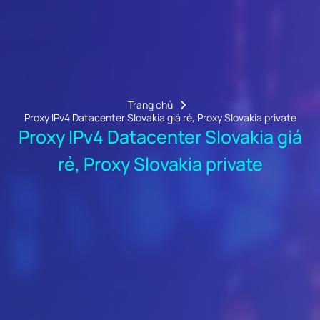
Trang chủ
Proxy IPv4 Datacenter Slovakia giá rẻ, Proxy Slovakia private
Proxy IPv4 Datacenter Slovakia giá
rẻ, Proxy Slovakia private