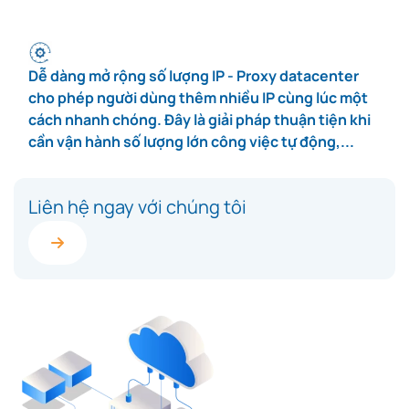
Dễ dàng mở rộng số lượng IP - Proxy datacenter
cho phép người dùng thêm nhiều IP cùng lúc một
cách nhanh chóng. Đây là giải pháp thuận tiện khi
cần vận hành số lượng lớn công việc tự động,...
Liên hệ ngay với chúng tôi