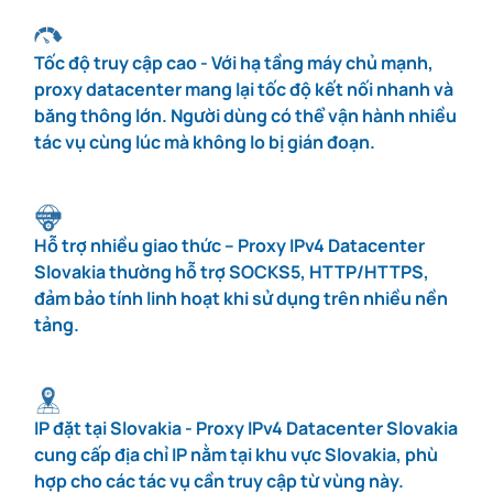
Tốc độ truy cập cao - Với hạ tầng máy chủ mạnh,
proxy datacenter mang lại tốc độ kết nối nhanh và
băng thông lớn. Người dùng có thể vận hành nhiều
tác vụ cùng lúc mà không lo bị gián đoạn.
Hỗ trợ nhiều giao thức – Proxy IPv4 Datacenter
Slovakia thường hỗ trợ SOCKS5, HTTP/HTTPS,
đảm bảo tính linh hoạt khi sử dụng trên nhiều nền
tảng.
IP đặt tại Slovakia - Proxy IPv4 Datacenter Slovakia
cung cấp địa chỉ IP nằm tại khu vực Slovakia, phù
hợp cho các tác vụ cần truy cập từ vùng này.