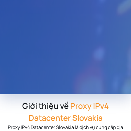
Giới thiệu về
Proxy IPv4
Datacenter Slovakia
Proxy IPv4 Datacenter Slovakia là dịch vụ cung cấp địa