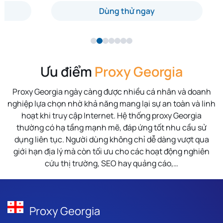
Dùng thử ngay
Ưu điểm
Proxy Georgia
Proxy Georgia ngày càng được nhiều cá nhân và doanh
nghiệp lựa chọn nhờ khả năng mang lại sự an toàn và linh
hoạt khi truy cập Internet. Hệ thống proxy Georgia
thường có hạ tầng mạnh mẽ, đáp ứng tốt nhu cầu sử
dụng liên tục. Người dùng không chỉ dễ dàng vượt qua
giới hạn địa lý mà còn tối ưu cho các hoạt động nghiên
cứu thị trường, SEO hay quảng cáo,…
Proxy Georgia