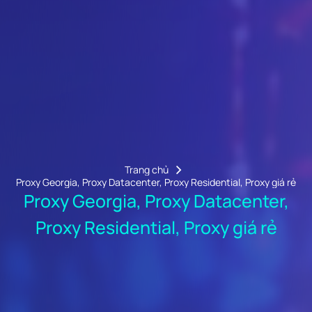
Trang chủ
Proxy Georgia, Proxy Datacenter, Proxy Residential, Proxy giá rẻ
Proxy Georgia, Proxy Datacenter,
Proxy Residential, Proxy giá rẻ