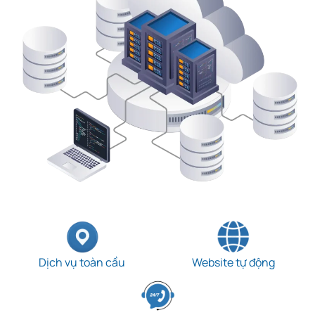
Dịch vụ toàn cầu
Website tự động