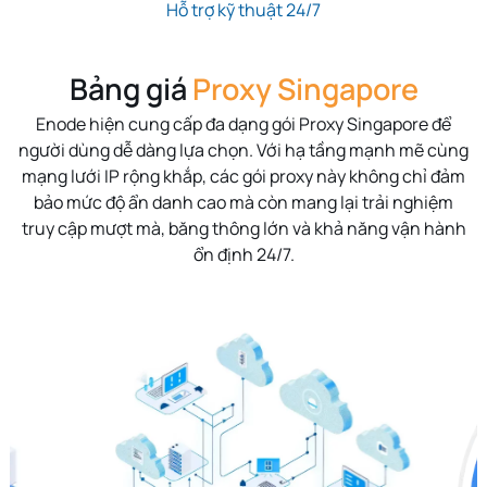
Hỗ trợ kỹ thuật 24/7
Bảng giá
Proxy Singapore
Enode hiện cung cấp đa dạng gói Proxy Singapore để
người dùng dễ dàng lựa chọn. Với hạ tầng mạnh mẽ cùng
mạng lưới IP rộng khắp, các gói proxy này không chỉ đảm
bảo mức độ ẩn danh cao mà còn mang lại trải nghiệm
truy cập mượt mà, băng thông lớn và khả năng vận hành
ổn định 24/7.