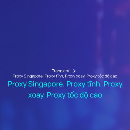
Trang chủ
Proxy Singapore, Proxy tĩnh, Proxy xoay, Proxy tốc độ cao
Proxy Singapore, Proxy tĩnh, Proxy
xoay, Proxy tốc độ cao