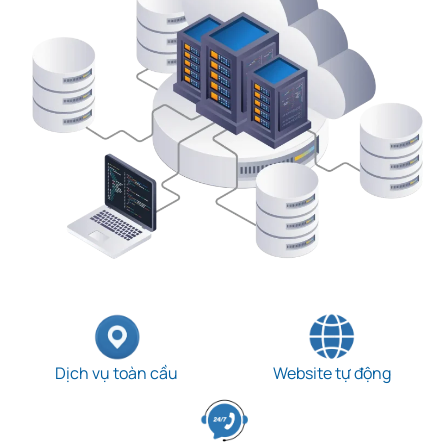
Dịch vụ toàn cầu
Website tự động