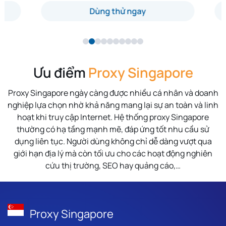
Dùng thử ngay
Ưu điểm
Proxy Singapore
Proxy Singapore ngày càng được nhiều cá nhân và doanh
nghiệp lựa chọn nhờ khả năng mang lại sự an toàn và linh
hoạt khi truy cập Internet. Hệ thống proxy Singapore
thường có hạ tầng mạnh mẽ, đáp ứng tốt nhu cầu sử
dụng liên tục. Người dùng không chỉ dễ dàng vượt qua
giới hạn địa lý mà còn tối ưu cho các hoạt động nghiên
cứu thị trường, SEO hay quảng cáo,…
Proxy Singapore