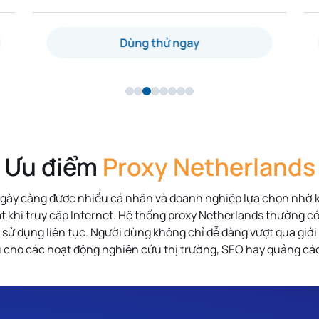
Dùng thử ngay
Ưu điểm
Proxy Netherlands
gày càng được nhiều cá nhân và doanh nghiệp lựa chọn nhờ 
ạt khi truy cập Internet. Hệ thống proxy Netherlands thường 
sử dụng liên tục. Người dùng không chỉ dễ dàng vượt qua giới 
 cho các hoạt động nghiên cứu thị trường, SEO hay quảng cá