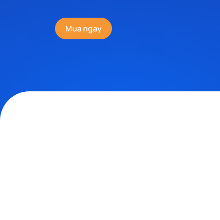
Mua ngay