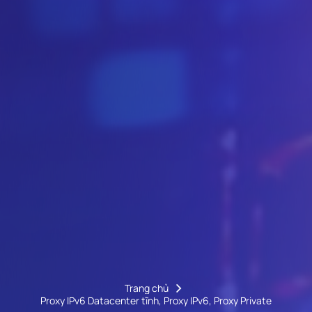
Trang chủ
Proxy IPv6 Datacenter tĩnh, Proxy IPv6, Proxy Private