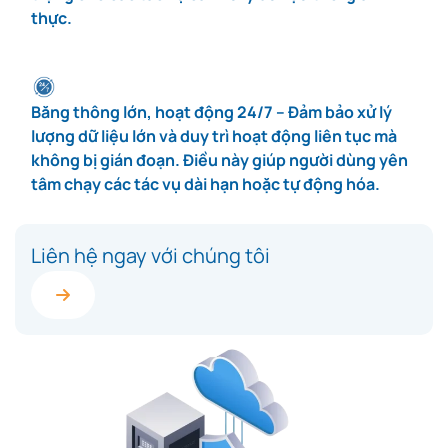
thực.
Băng thông lớn, hoạt động 24/7 – Đảm bảo xử lý
lượng dữ liệu lớn và duy trì hoạt động liên tục mà
không bị gián đoạn. Điều này giúp người dùng yên
tâm chạy các tác vụ dài hạn hoặc tự động hóa.
Liên hệ ngay với chúng tôi