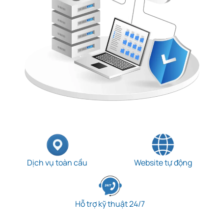
Dịch vụ toàn cầu
Website tự động
Hỗ trợ kỹ thuật 24/7