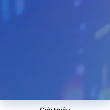
Giới thiệu