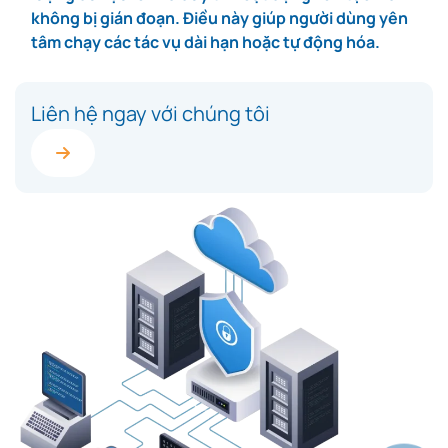
không bị gián đoạn. Điều này giúp người dùng yên
tâm chạy các tác vụ dài hạn hoặc tự động hóa.
Liên hệ ngay với chúng tôi