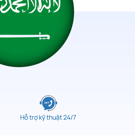
Hỗ trợ kỹ thuật 24/7