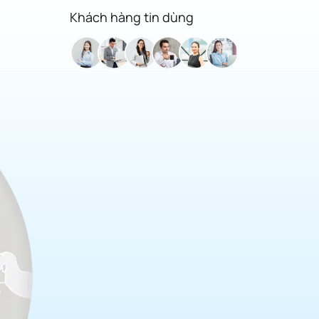
Khách hàng tin dùng