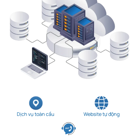
Dịch vụ toàn cầu
Website tự động