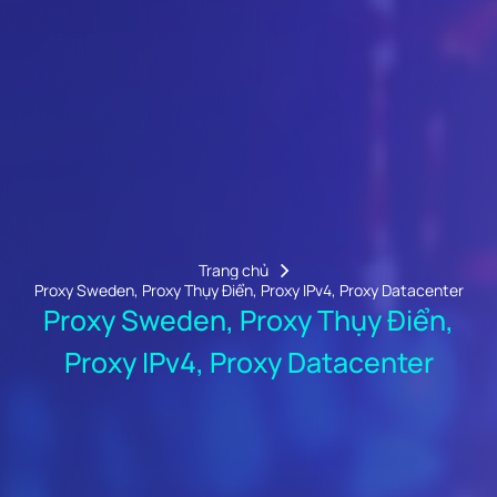
Trang chủ
Proxy Sweden, Proxy Thụy Điển, Proxy IPv4, Proxy Datacenter
Proxy Sweden, Proxy Thụy Điển,
Proxy IPv4, Proxy Datacenter