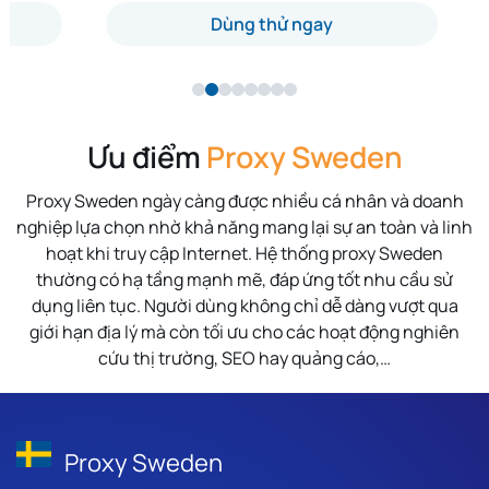
Dùng thử ngay
Ưu điểm
Proxy Sweden
Proxy Sweden ngày càng được nhiều cá nhân và doanh
nghiệp lựa chọn nhờ khả năng mang lại sự an toàn và linh
hoạt khi truy cập Internet. Hệ thống proxy Sweden
thường có hạ tầng mạnh mẽ, đáp ứng tốt nhu cầu sử
dụng liên tục. Người dùng không chỉ dễ dàng vượt qua
giới hạn địa lý mà còn tối ưu cho các hoạt động nghiên
cứu thị trường, SEO hay quảng cáo,…
Proxy Sweden