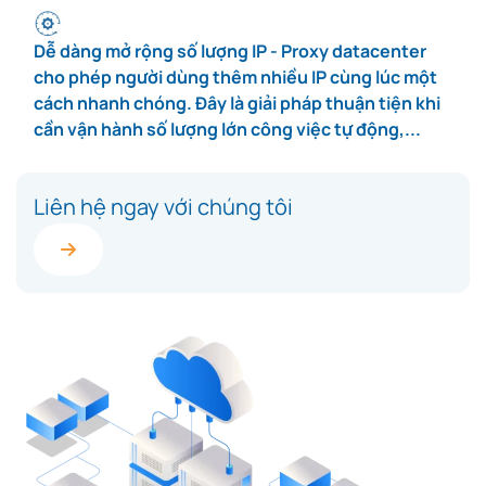
Dễ dàng mở rộng số lượng IP - Proxy datacenter
cho phép người dùng thêm nhiều IP cùng lúc một
cách nhanh chóng. Đây là giải pháp thuận tiện khi
cần vận hành số lượng lớn công việc tự động,...
Liên hệ ngay với chúng tôi