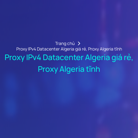
Trang chủ
Proxy IPv4 Datacenter Algeria giá rẻ, Proxy Algeria tĩnh
Proxy IPv4 Datacenter Algeria giá rẻ,
Proxy Algeria tĩnh