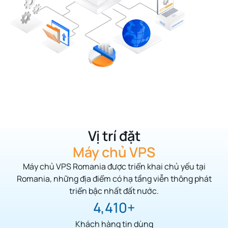
Vị trí đặt
Máy chủ VPS
Máy chủ VPS Romania được triển khai chủ yếu tại
Romania
,
những địa điểm có hạ tầng viễn thông phát
triển bậc nhất đất nước.
5,125
Khách hàng tin dùng