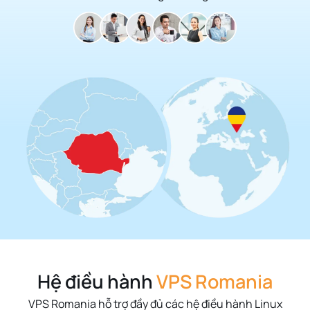
Hệ điều hành
VPS Romania
VPS Romania hỗ trợ đầy đủ các hệ điều hành Linux