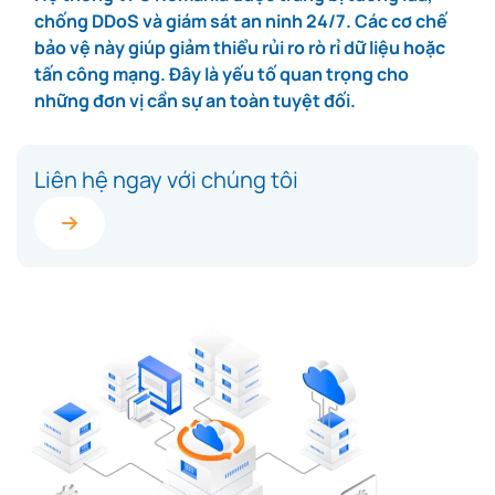
chống DDoS và giám sát an ninh 24/7. Các cơ chế
bảo vệ này giúp giảm thiểu rủi ro rò rỉ dữ liệu hoặc
tấn công mạng. Đây là yếu tố quan trọng cho
những đơn vị cần sự an toàn tuyệt đối.
Liên hệ ngay với chúng tôi