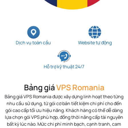
Dịch vụ toàn cầu
Website tự động
Hỗ trợ kỹ thuật 24/7
Bảng giá
VPS Romania
Bảng giá
VPS Romania
được xây dựng linh hoạt theo từng
nhu cầu sử dụng, từ gói cơ bản tiết kiệm chi phí cho đến
gói cao cấp tối ưu hiệu năng. Khách hàng có thể dễ dàng
lựa chọn gói VPS phù hợp, đồng thời nâng cấp tài nguyên
bất kỳ lúc nào. Mức chi phí minh bạch, cạnh tranh, cam