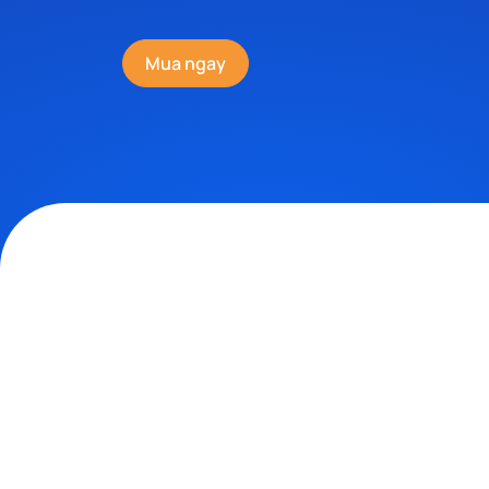
Mua ngay