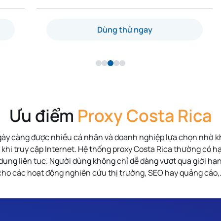
Dùng thử ngay
Ưu điểm
Proxy Costa Rica
gày càng được nhiều cá nhân và doanh nghiệp lựa chọn nhờ k
t khi truy cập Internet. Hệ thống proxy Costa Rica thường có 
dụng liên tục. Người dùng không chỉ dễ dàng vượt qua giới hạn 
cho các hoạt động nghiên cứu thị trường, SEO hay quảng cáo,