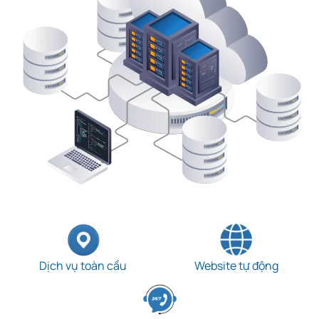
Dịch vụ toàn cầu
Website tự động