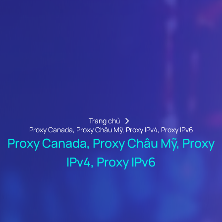
Trang chủ
Proxy Canada, Proxy Châu Mỹ, Proxy IPv4, Proxy IPv6
Proxy Canada, Proxy Châu Mỹ, Proxy
IPv4, Proxy IPv6