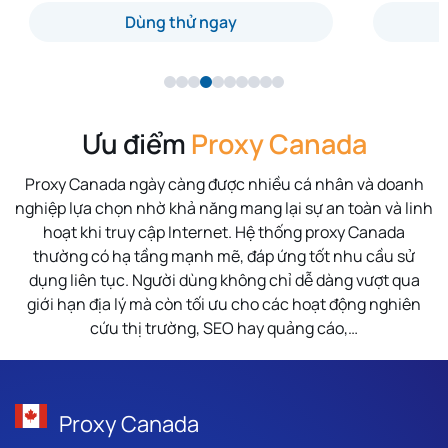
Dùng thử ngay
Ưu điểm
Proxy Canada
Proxy Canada ngày càng được nhiều cá nhân và doanh
nghiệp lựa chọn nhờ khả năng mang lại sự an toàn và linh
hoạt khi truy cập Internet. Hệ thống proxy Canada
thường có hạ tầng mạnh mẽ, đáp ứng tốt nhu cầu sử
dụng liên tục. Người dùng không chỉ dễ dàng vượt qua
giới hạn địa lý mà còn tối ưu cho các hoạt động nghiên
cứu thị trường, SEO hay quảng cáo,…
Proxy Canada