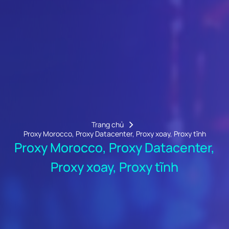
Trang chủ
Proxy Morocco, Proxy Datacenter, Proxy xoay, Proxy tĩnh
Proxy Morocco, Proxy Datacenter,
Proxy xoay, Proxy tĩnh