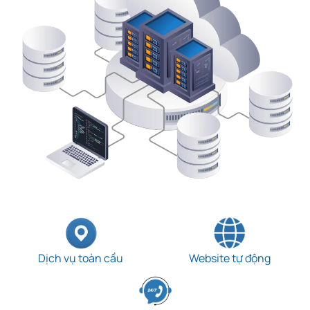
Dịch vụ toàn cầu
Website tự động