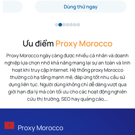
Dùng thử ngay
Ưu điểm
Proxy Morocco
Proxy Morocco ngày càng được nhiều cá nhân và doanh
nghiệp lựa chọn nhờ khả năng mang lại sự an toàn và linh
hoạt khi truy cập Internet. Hệ thống proxy Morocco
thường có hạ tầng mạnh mẽ, đáp ứng tốt nhu cầu sử
dụng liên tục. Người dùng không chỉ dễ dàng vượt qua
giới hạn địa lý mà còn tối ưu cho các hoạt động nghiên
cứu thị trường, SEO hay quảng cáo,…
Proxy Morocco