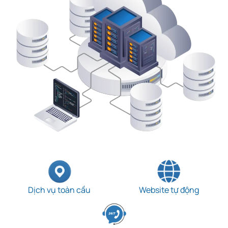
Dịch vụ toàn cầu
Website tự động