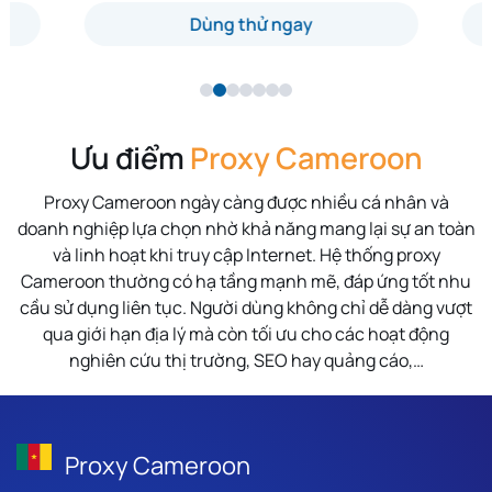
Dùng thử ngay
Ưu điểm
Proxy Cameroon
Proxy Cameroon ngày càng được nhiều cá nhân và
doanh nghiệp lựa chọn nhờ khả năng mang lại sự an toàn
và linh hoạt khi truy cập Internet. Hệ thống proxy
Cameroon thường có hạ tầng mạnh mẽ, đáp ứng tốt nhu
cầu sử dụng liên tục. Người dùng không chỉ dễ dàng vượt
qua giới hạn địa lý mà còn tối ưu cho các hoạt động
nghiên cứu thị trường, SEO hay quảng cáo,…
Proxy Cameroon