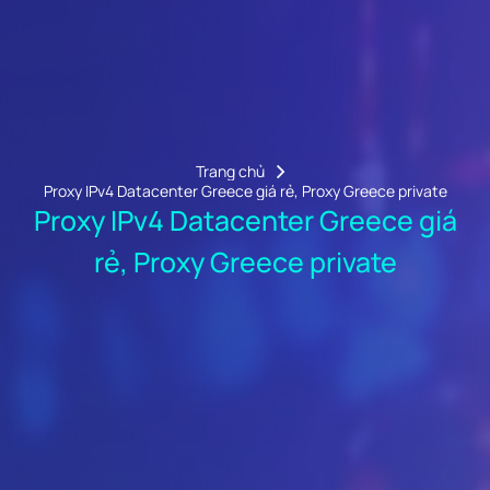
Trang chủ
Proxy IPv4 Datacenter Greece giá rẻ, Proxy Greece private
Proxy IPv4 Datacenter Greece giá
rẻ, Proxy Greece private