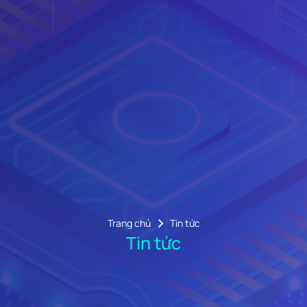
Trang chủ
Tin tức
Tin tức