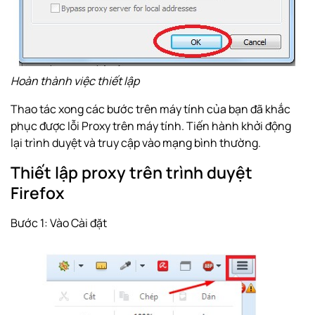
Hoàn thành việc thiết lập
Thao tác xong các bước trên máy tính của bạn đã khắc
phục được lỗi Proxy trên máy tính. Tiến hành khởi động
lại trình duyệt và truy cập vào mạng bình thường.
Thiết lập proxy trên trình duyệt
Firefox
Bước 1: Vào Cài đặt