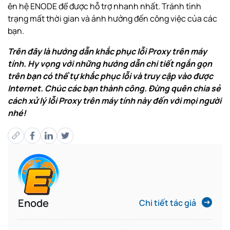
ên hệ ENODE
để được hỗ trợ nhanh nhất. Tránh tình
trạng mất thời gian và ảnh hưởng đến công việc của các
bạn.
Trên đây là hướng dẫn khắc phục lỗi Proxy trên máy
tính. Hy vọng với những hướng dẫn chi tiết ngắn gọn
trên bạn có thể tự khắc phục lỗi và truy cập vào được
Internet. Chúc các bạn thành công. Đừng quên chia sẻ
cách xử lý lỗi Proxy trên máy tính này đến với mọi người
nhé!
Enode
Chi tiết tác giả