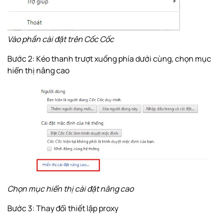
Vào phần cài đặt trên Cốc Cốc
Bước 2: Kéo thanh trượt xuống phía dưới cùng, chọn mục
hiển thị nâng cao
Chọn mục hiển thị cài đặt nâng cao
Bước 3: Thay đổi thiết lập proxy