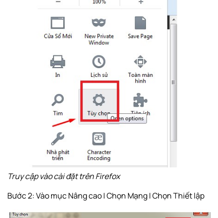
Truy cập vào cài đặt trên Firefox
Bước 2: Vào mục Nâng cao | Chọn Mạng | Chọn Thiết lập