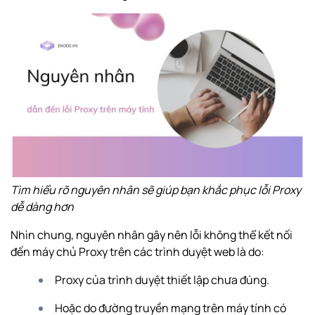
Tìm hiểu rõ nguyên nhân sẽ giúp bạn khắc phục lỗi Proxy
dễ dàng hơn
Nhìn chung, nguyên nhân gây nên lỗi không thể kết nối
đến máy chủ Proxy trên các trình duyệt web là do:
Proxy của trình duyệt thiết lập chưa đúng.
Hoặc do đường truyền mạng trên máy tính có