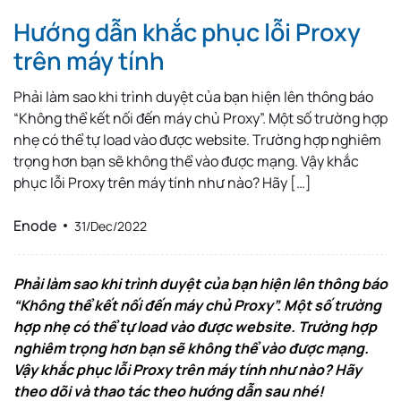
Hướng dẫn khắc phục lỗi Proxy
trên máy tính
Phải làm sao khi trình duyệt của bạn hiện lên thông báo
“Không thể kết nối đến máy chủ Proxy”. Một số trường hợp
nhẹ có thể tự load vào được website. Trường hợp nghiêm
trọng hơn bạn sẽ không thể vào được mạng. Vậy khắc
phục lỗi Proxy trên máy tính như nào? Hãy […]
Enode
31/Dec/2022
Phải làm sao khi trình duyệt của bạn hiện lên thông báo
“Không thể kết nối đến máy chủ Proxy”. Một số trường
hợp nhẹ có thể tự load vào được website. Trường hợp
nghiêm trọng hơn bạn sẽ không thể vào được mạng.
Vậy khắc phục lỗi Proxy trên máy tính như nào? Hãy
theo dõi và thao tác theo hướng dẫn sau nhé!