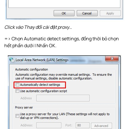
Click vào Thay đổi cài đặt proxy…
=> Chọn Automatic detect settings, đồng thời bỏ chọn
hết phần dưới | Nhấn OK.