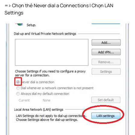
=> Chọn thẻ Never dial a Connections | Chọn LAN
Settings