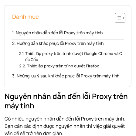
Danh mục
Nguyên nhân dẫn đến lỗi Proxy trên máy tính
Hướng dẫn khắc phục lỗi Proxy trên máy tính
Thiết lập proxy trên trình duyệt Google Chrome và C
ốc Cốc
Thiết lập proxy trên trình duyệt Firefox
Những lưu ý sau khi khắc phục lỗi Proxy trên máy tính
Nguyên nhân dẫn đến lỗi Proxy trên
máy tính
Có nhiều nguyên nhân dẫn đến lỗi Proxy trên máy tính.
Bạn cần xác định được nguyên nhân thì việc giải quyết
vấn đề sẽ trở nên đơn giản.