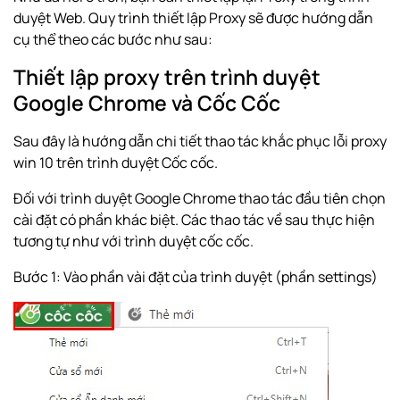
duyệt Web. Quy trình thiết lập Proxy sẽ được hướng dẫn
cụ thể theo các bước như sau:
Thiết lập proxy trên trình duyệt
Google Chrome và Cốc Cốc
Sau đây là hướng dẫn chi tiết thao tác khắc phục lỗi proxy
win 10 trên trình duyệt Cốc cốc.
Đối với trình duyệt Google Chrome thao tác đầu tiên chọn
cài đặt có phần khác biệt. Các thao tác về sau thực hiện
tương tự như với trình duyệt cốc cốc.
Bước 1: Vào phần vài đặt của trình duyệt (phần settings)