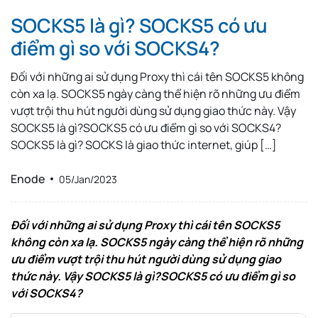
SOCKS5 là gì? SOCKS5 có ưu
điểm gì so với SOCKS4?
Đối với những ai sử dụng Proxy thì cái tên SOCKS5 không
còn xa lạ. SOCKS5 ngày càng thể hiện rõ những ưu điểm
vượt trội thu hút người dùng sử dụng giao thức này. Vậy
SOCKS5 là gì?SOCKS5 có ưu điểm gì so với SOCKS4?
SOCKS5 là gì? SOCKS là giao thức internet, giúp […]
Enode
05/Jan/2023
Đối với những ai sử dụng Proxy thì cái tên SOCKS5
không còn xa lạ. SOCKS5 ngày càng thể hiện rõ những
ưu điểm vượt trội thu hút người dùng sử dụng giao
thức này. Vậy SOCKS5 là gì?SOCKS5 có ưu điểm gì so
với SOCKS4?