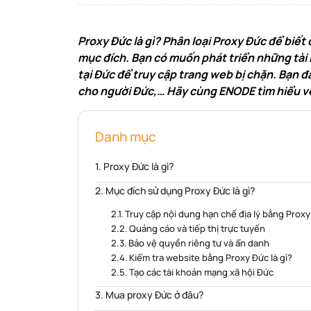
Proxy Đức là gì? Phân loại Proxy Đức để biế
mục đích. Bạn có muốn phát triển những tài 
tại Đức để truy cập trang web bị chặn. Bạn
cho người Đức,… Hãy cùng ENODE tìm hiểu v
Danh mục
Proxy Đức là gì?
Mục đích sử dụng Proxy Đức là gì?
Truy cập nội dung hạn chế địa lý bằng Proxy 
Quảng cáo và tiếp thị trực tuyến
Bảo vệ quyền riêng tư và ẩn danh
Kiểm tra website bằng Proxy Đức là gì?
Tạo các tài khoản mạng xã hội Đức
Mua proxy Đức ở đâu?