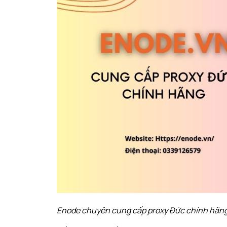
Enode chuyên cung cấp proxy Đức chính hãn