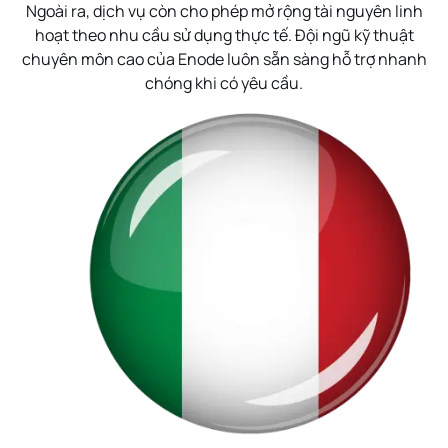
Ngoài ra, dịch vụ còn cho phép mở rộng tài nguyên linh
hoạt theo nhu cầu sử dụng thực tế. Đội ngũ kỹ thuật
chuyên môn cao của Enode luôn sẵn sàng hỗ trợ nhanh
chóng khi có yêu cầu.