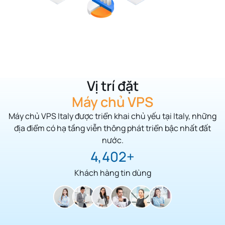
Vị trí đặt
Máy chủ VPS
Máy chủ VPS Italy được triển khai chủ yếu tại Italy
,
những
địa điểm có hạ tầng viễn thông phát triển bậc nhất đất
nước.
5,125
Khách hàng tin dùng