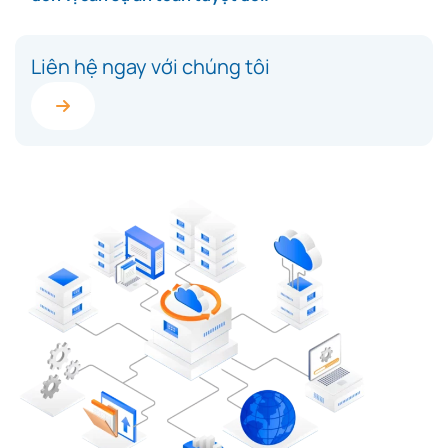
Liên hệ ngay với chúng tôi