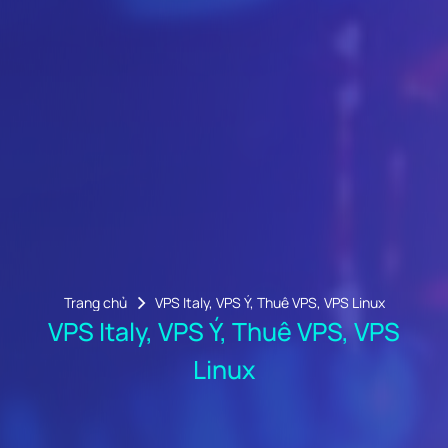
Trang chủ
VPS Italy, VPS Ý, Thuê VPS, VPS Linux
VPS Italy, VPS Ý, Thuê VPS, VPS
Linux