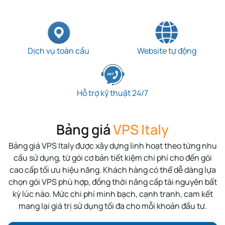
Dịch vụ toàn cầu
Website tự động
Hỗ trợ kỹ thuật 24/7
Bảng giá
VPS Italy
Bảng giá
VPS Italy
được xây dựng linh hoạt theo từng nhu
cầu sử dụng, từ gói cơ bản tiết kiệm chi phí cho đến gói
cao cấp tối ưu hiệu năng. Khách hàng có thể dễ dàng lựa
chọn gói VPS phù hợp, đồng thời nâng cấp tài nguyên bất
kỳ lúc nào. Mức chi phí minh bạch, cạnh tranh, cam kết
mang lại giá trị sử dụng tối đa cho mỗi khoản đầu tư.