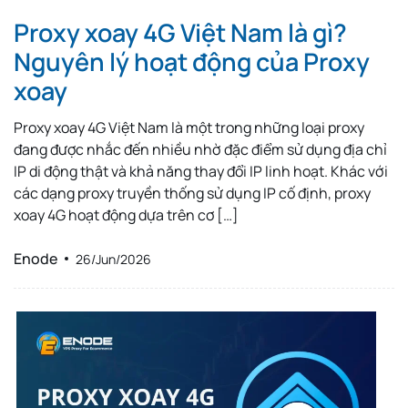
Proxy xoay 4G Việt Nam là gì?
Nguyên lý hoạt động của Proxy
xoay
Proxy xoay 4G Việt Nam là một trong những loại proxy
đang được nhắc đến nhiều nhờ đặc điểm sử dụng địa chỉ
IP di động thật và khả năng thay đổi IP linh hoạt. Khác với
các dạng proxy truyền thống sử dụng IP cố định, proxy
xoay 4G hoạt động dựa trên cơ […]
Enode
26/Jun/2026