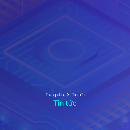
Trang chủ
Tin tức
Tin tức