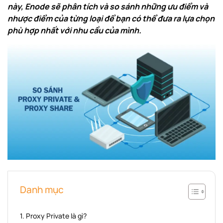
này, Enode sẽ phân tích và so sánh những ưu điểm và
nhược điểm của từng loại để bạn có thể đưa ra lựa chọn
phù hợp nhất với nhu cầu của mình.
Danh mục
Proxy Private là gì?