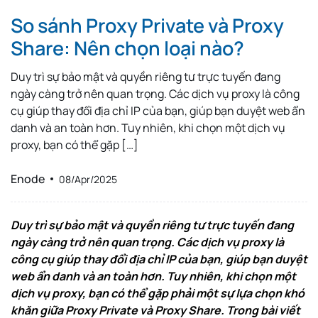
So sánh Proxy Private và Proxy
Share: Nên chọn loại nào?
Duy trì sự bảo mật và quyền riêng tư trực tuyến đang
ngày càng trở nên quan trọng. Các dịch vụ proxy là công
cụ giúp thay đổi địa chỉ IP của bạn, giúp bạn duyệt web ẩn
danh và an toàn hơn. Tuy nhiên, khi chọn một dịch vụ
proxy, bạn có thể gặp […]
Enode
08/Apr/2025
Duy trì sự bảo mật và quyền riêng tư trực tuyến đang
ngày càng trở nên quan trọng. Các dịch vụ proxy là
công cụ giúp thay đổi địa chỉ IP của bạn, giúp bạn duyệt
web ẩn danh và an toàn hơn. Tuy nhiên, khi chọn một
dịch vụ proxy, bạn có thể gặp phải một sự lựa chọn khó
khăn giữa Proxy Private và Proxy Share. Trong bài viết