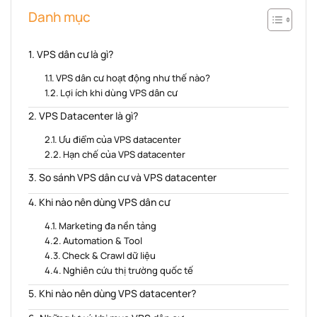
Danh mục
VPS dân cư là gì?
VPS dân cư hoạt động như thế nào?
Lợi ích khi dùng VPS dân cư
VPS Datacenter là gì?
Ưu điểm của VPS datacenter
Hạn chế của VPS datacenter
So sánh VPS dân cư và VPS datacenter
Khi nào nên dùng VPS dân cư
Marketing đa nền tảng
Automation & Tool
Check & Crawl dữ liệu
Nghiên cứu thị trường quốc tế
Khi nào nên dùng VPS datacenter?