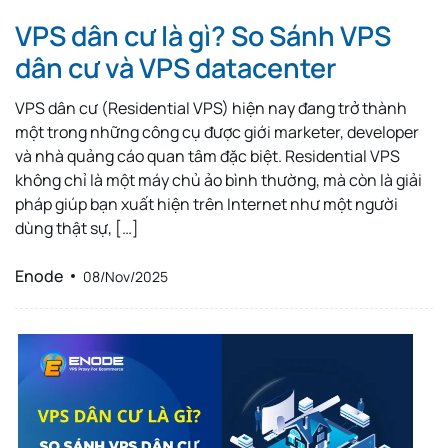
VPS dân cư là gì? So Sánh VPS
dân cư và VPS datacenter
VPS dân cư (Residential VPS) hiện nay đang trở thành
một trong những công cụ được giới marketer, developer
và nhà quảng cáo quan tâm đặc biệt. Residential VPS
không chỉ là một máy chủ ảo bình thường, mà còn là giải
pháp giúp bạn xuất hiện trên Internet như một người
dùng thật sự, […]
Enode
08/Nov/2025