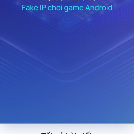
Fake IP chơi game Android