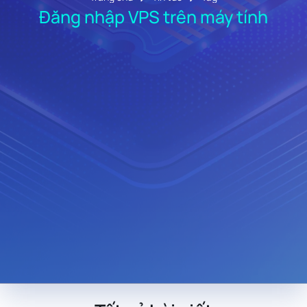
Đăng nhập VPS trên máy tính