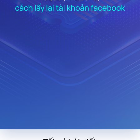
cách lấy lại tài khoản facebook