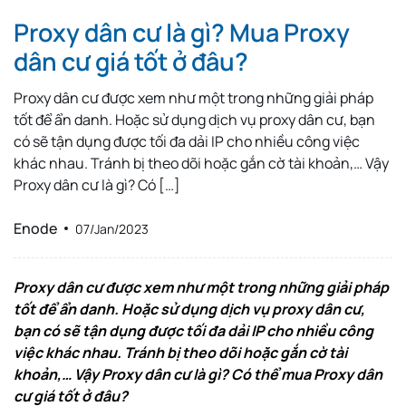
Proxy dân cư là gì? Mua Proxy
dân cư giá tốt ở đâu?
Proxy dân cư được xem như một trong những giải pháp
tốt để ẩn danh. Hoặc sử dụng dịch vụ proxy dân cư, bạn
có sẽ tận dụng được tối đa dải IP cho nhiều công việc
khác nhau. Tránh bị theo dõi hoặc gắn cờ tài khoản,… Vậy
Proxy dân cư là gì? Có […]
Enode
07/Jan/2023
Proxy dân cư được xem như một trong những giải pháp
tốt để ẩn danh. Hoặc sử dụng dịch vụ proxy dân cư,
bạn có sẽ tận dụng được tối đa dải IP cho nhiều công
việc khác nhau. Tránh bị theo dõi hoặc gắn cờ tài
khoản,… Vậy Proxy dân cư là gì? Có thể mua Proxy dân
cư giá tốt ở đâu?