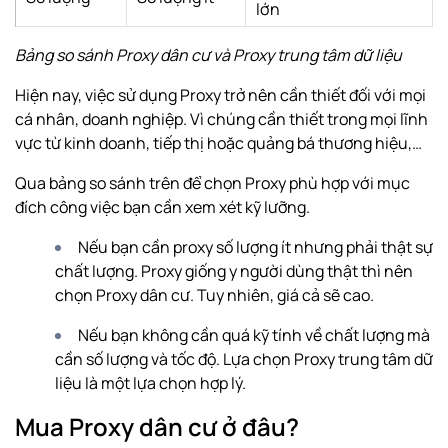
lớn
Bảng so sánh Proxy dân cư và Proxy trung tâm dữ liệu
Hiện nay, việc sử dụng Proxy trở nên cần thiết đối với mọi
cá nhân, doanh nghiệp. Vì chúng cần thiết trong mọi lĩnh
vực từ kinh doanh, tiếp thị hoặc quảng bá thương hiệu,…
Qua bảng so sánh trên để chọn Proxy phù hợp với mục
đích công việc bạn cần xem xét kỹ lưỡng.
Nếu bạn cần proxy số lượng ít nhưng phải thật sự
chất lượng. Proxy giống y người dùng thật thì nên
chọn Proxy dân cư. Tuy nhiên, giá cả sẽ cao.
Nếu bạn không cần quá kỹ tính về chất lượng mà
cần số lượng và tốc độ. Lựa chọn Proxy trung tâm dữ
liệu là một lựa chọn hợp lý.
Mua Proxy dân cư ở đâu?