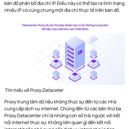
bản đồ phân bố địa chỉ IP. Điều này có thể tạo ra tình trạng
nhiều IP có cùng chung một địa chỉ thực tế trên bản đồ.
Tìm hiểu về Proxy Dataceter
Proxy trung tâm dữ liệu không thực sự đến từ các nhà
cung cấp dịch vụ internet. Chúng đến từ các bên thứ ba.
Proxy Datacenter chỉ là những con số trái ngược với kết
nối internet thực sự. Không liên quan gì đến kết nối