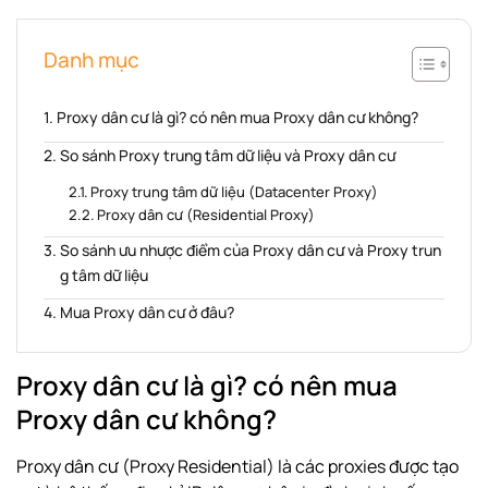
Danh mục
Proxy dân cư là gì? có nên mua Proxy dân cư không?
So sánh Proxy trung tâm dữ liệu và Proxy dân cư
Proxy trung tâm dữ liệu (Datacenter Proxy)
Proxy dân cư (Residential Proxy)
So sánh ưu nhược điểm của Proxy dân cư và Proxy trun
g tâm dữ liệu
Mua Proxy dân cư ở đâu?
Proxy dân cư là gì? có nên mua
Proxy dân cư không?
Proxy dân cư
(Proxy Residential) là các proxies được tạo