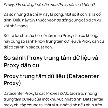
Proxy dân cư là gì? có nên mua Proxy dân cư không?
Đa số những địa chỉ IP này là động. Một số ít còn lại là cố
định. Điều này tùy thuộc vào hợp đồng cung cấp dịch vụ
với nhà mạng.
Để trả lời cho câu hỏi có nên mua Proxy dân cư không,
hãy cùng so sánh Proxy trung tâm dữ liệu và Proxy dân cư
để có cái nhìn bao quát hơn.
So sánh Proxy trung tâm dữ liệu và
Proxy dân cư
Proxy trung tâm dữ liệu (Datacenter
Proxy)
Datacenter Proxy là các Proxies được tạo ra từ những
trung tâm dữ liệu của một khu vực nhất định. Datacenter
proxy chỉ tập chung tại một vị trí nhất định nếu nhìn trên