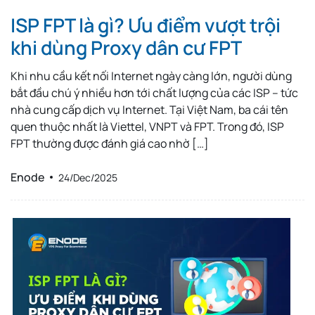
ISP FPT là gì? Ưu điểm vượt trội
khi dùng Proxy dân cư FPT
Khi nhu cầu kết nối Internet ngày càng lớn, người dùng
bắt đầu chú ý nhiều hơn tới chất lượng của các ISP – tức
nhà cung cấp dịch vụ Internet. Tại Việt Nam, ba cái tên
quen thuộc nhất là Viettel, VNPT và FPT. Trong đó, ISP
FPT thường được đánh giá cao nhờ […]
Enode
24/Dec/2025