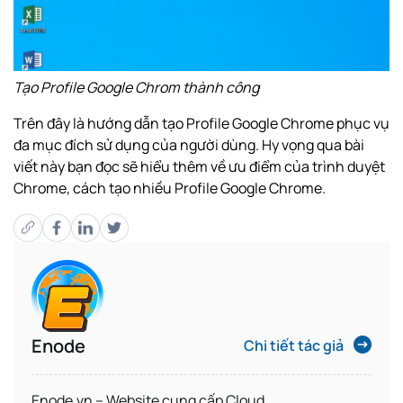
Tạo Profile Google Chrom thành công
Trên đây là hướng dẫn tạo Profile Google Chrome phục vụ
đa mục đích sử dụng của người dùng. Hy vọng qua bài
viết này bạn đọc sẽ hiểu thêm về ưu điểm của trình duyệt
Chrome, cách tạo nhiều Profile Google Chrome.
Enode
Chi tiết tác giả
Enode.vn – Website
cung cấp
Cloud