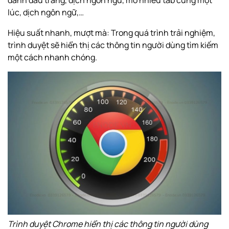
đánh dấu trang, dịch ngôn ngữ, mở nhiều tab cùng một
lúc, dịch ngôn ngữ,…
Hiệu suất nhanh, mượt mà: Trong quá trình trải nghiệm,
trình duyệt sẽ hiển thị các thông tin người dùng tìm kiếm
một cách nhanh chóng.
Trình duyệt Chrome hiển thị các thông tin người dùng