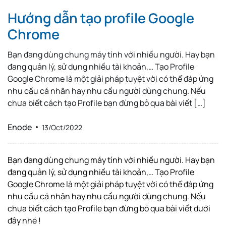
Hướng dẫn tạo profile Google
Chrome
Bạn đang dùng chung máy tính với nhiều người. Hay bạn
đang quản lý, sử dụng nhiều tài khoản,… Tạo Profile
Google Chrome là một giải pháp tuyệt vời có thể đáp ứng
nhu cầu cá nhân hay nhu cầu người dùng chung. Nếu
chưa biết cách tạo Profile bạn đừng bỏ qua bài viết […]
Enode
13/Oct/2022
Bạn đang dùng chung máy tính với nhiều người. Hay bạn
đang quản lý, sử dụng nhiều tài khoản,… Tạo Profile
Google Chrome là một giải pháp tuyệt vời có thể đáp ứng
nhu cầu cá nhân hay nhu cầu người dùng chung. Nếu
chưa biết cách tạo Profile bạn đừng bỏ qua bài viết dưới
đây nhé !