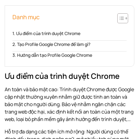
Danh mục
Ưu điểm của trình duyệt Chrome
Tạo Profile Google Chrome để làm gì?
Hướng dẫn tạo Profile Google Chrome
Ưu điểm của trình duyệt Chrome
An toàn và bảo mật cao: Trình duyệt Chrome được Google
cập nhật thường xuyên nhằm giữ được tính an toàn và
bảo mật cho người dùng. Bảo vệ nhằm ngăn chặn các
trang web độc hại, xác định kết nối an toàn của một trang
web, loại bỏ phần mềm gây ảnh hưởng đến trình duyệt,…
Hỗ trợ đa dạng các tiện ích mở rộng: Người dùng có thể