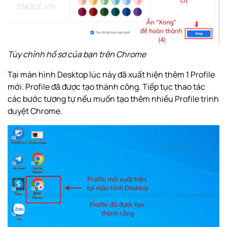
Tùy chỉnh hồ sơ của bạn trên Chrome
Tại màn hình Desktop lúc này đã xuất hiện thêm 1 Profile
mới. Profile đã được tạo thành công. Tiếp tục thao tác
các bước tương tự nếu muốn tạo thêm nhiều Profile trình
duyệt Chrome.