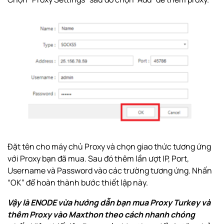
Đặt tên cho máy chủ Proxy và chọn giao thức tương ứng
với Proxy bạn đã mua. Sau đó thêm lần ượt IP, Port,
Username và Password vào các trường tương ứng. Nhấn
“OK” để hoàn thành bước thiết lập này.
Vậy là ENODE vừa hướng dẫn bạn mua Proxy Turkey và
thêm Proxy vào Maxthon theo cách nhanh chóng