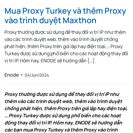
Mua Proxy Turkey và thêm Proxy
vào trình duyệt Maxthon
Proxy thường được sử dụng để thay đổi vị trí IP như thêm
vào các trình duyệt web, thêm vào trình duyệt chống
phát hiện, thêm Proxy trên giả lập hay điện toại,… Proxy
Turkey được sử dụng phổ biến cho các hoạt động thay đổi
vị trí IP. Hôm nay, ENODE sẽ hướng dẫn […]
Enode
04/Jun/2024
Proxy thường được sử dụng để thay đổi vị trí IP như
thêm vào các trình duyệt web, thêm vào trình duyệt
chống phát hiện, thêm Proxy trên giả lập hay điện toại,
… Proxy Turkey được sử dụng phổ biến cho các hoạt
động thay đổi vị trí IP. Hôm nay, ENODE sẽ hướng dẫn
các bạn mua Proxy Turkey và thêm Proxy vào trình