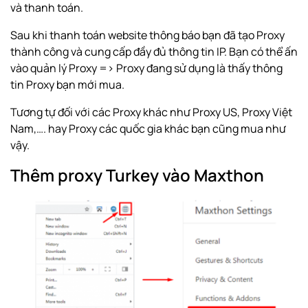
và thanh toán.
Sau khi thanh toán website thông báo bạn đã tạo Proxy
thành công và cung cấp đầy đủ thông tin IP. Bạn có thể ấn
vào quản lý Proxy => Proxy đang sử dụng là thấy thông
tin Proxy bạn mới mua.
Tương tự đối với các Proxy khác như
Proxy US
, Proxy Việt
Nam,…. hay Proxy các quốc gia khác bạn cũng mua như
vậy.
Thêm proxy Turkey vào Maxthon