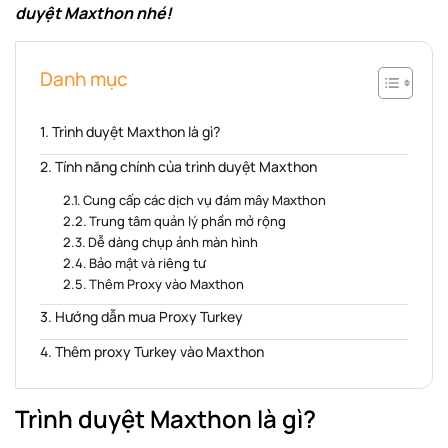
duyệt Maxthon nhé!
Danh mục
Trình duyệt Maxthon là gì?
Tính năng chính của trình duyệt Maxthon
Cung cấp các dịch vụ đám mây Maxthon
Trung tâm quản lý phần mở rộng
Dễ dàng chụp ảnh màn hình
Bảo mật và riêng tư
Thêm Proxy vào Maxthon
Hướng dẫn mua Proxy Turkey
Thêm proxy Turkey vào Maxthon
Trình duyệt Maxthon là gì?