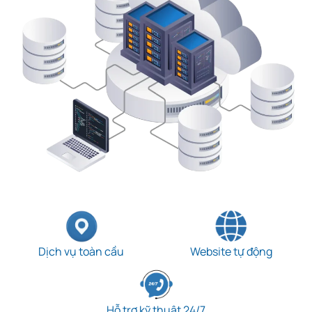
Dịch vụ toàn cầu
Website tự động
Hỗ trợ kỹ thuật 24/7