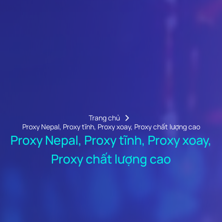
Trang chủ
Proxy Nepal, Proxy tĩnh, Proxy xoay, Proxy chất lượng cao
Proxy Nepal, Proxy tĩnh, Proxy xoay,
Proxy chất lượng cao