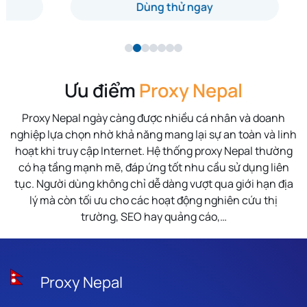
Dùng thử ngay
Ưu điểm
Proxy Nepal
Proxy Nepal ngày càng được nhiều cá nhân và doanh
nghiệp lựa chọn nhờ khả năng mang lại sự an toàn và linh
hoạt khi truy cập Internet. Hệ thống proxy Nepal thường
có hạ tầng mạnh mẽ, đáp ứng tốt nhu cầu sử dụng liên
tục. Người dùng không chỉ dễ dàng vượt qua giới hạn địa
lý mà còn tối ưu cho các hoạt động nghiên cứu thị
trường, SEO hay quảng cáo,…
Proxy Nepal