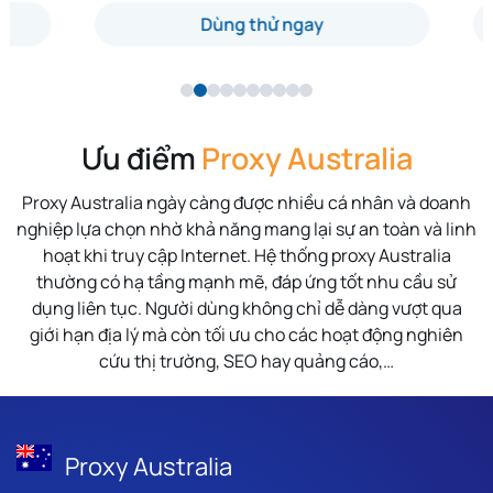
Dùng thử ngay
Ưu điểm
Proxy Australia
Proxy Australia ngày càng được nhiều cá nhân và doanh
nghiệp lựa chọn nhờ khả năng mang lại sự an toàn và linh
hoạt khi truy cập Internet. Hệ thống proxy Australia
thường có hạ tầng mạnh mẽ, đáp ứng tốt nhu cầu sử
dụng liên tục. Người dùng không chỉ dễ dàng vượt qua
giới hạn địa lý mà còn tối ưu cho các hoạt động nghiên
cứu thị trường, SEO hay quảng cáo,…
Proxy Australia