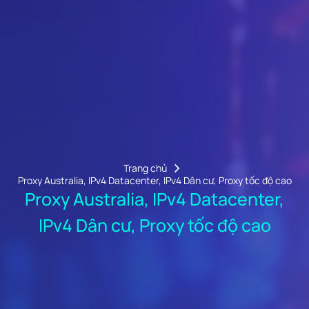
Trang chủ
Proxy Australia, IPv4 Datacenter, IPv4 Dân cư, Proxy tốc độ cao
Proxy Australia, IPv4 Datacenter,
IPv4 Dân cư, Proxy tốc độ cao