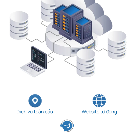
Dịch vụ toàn cầu
Website tự động