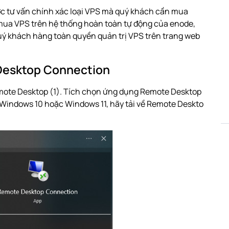
c tư vấn chính xác loại VPS mà quý khách cần mua
mua VPS
trên hệ thống hoàn toàn tự động của enode,
uý khách hàng toàn quyền quản trị VPS trên trang web
Desktop Connection
mote Desktop (1). Tích chọn ứng dụng Remote Desktop
 Windows 10 hoặc Windows 11, hãy
tải về Remote Deskto