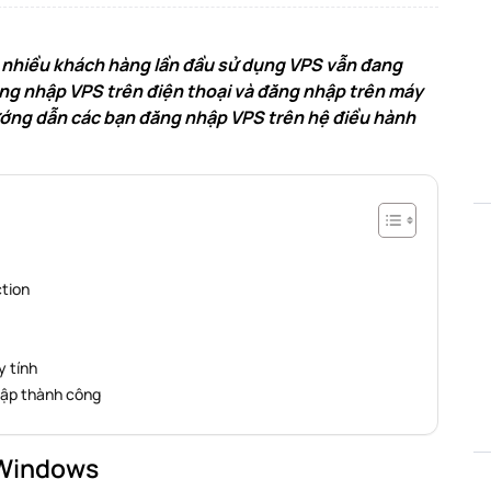
 nhiều khách hàng lần đầu sử dụng VPS vẫn đang
ng nhập VPS trên điện thoại và đăng nhập trên máy
ướng dẫn các bạn đăng nhập VPS trên hệ điều hành
tion
y tính
hập thành công
 Windows